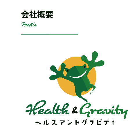
会社概要
Profile