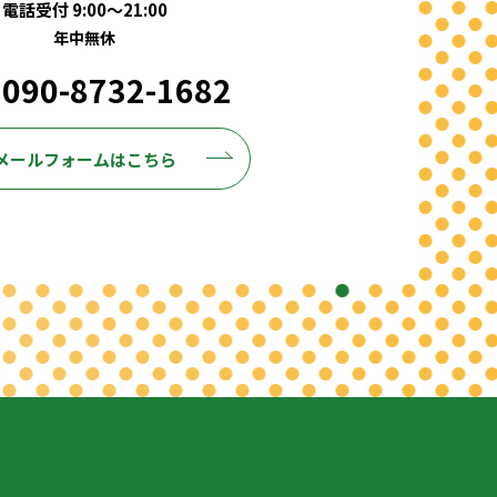
電話受付 9:00～21:00
年中無休
 090-8732-1682
メールフォームはこちら