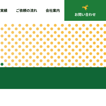
ご依頼の流れ
店実績
会社案内
お問い合わせ