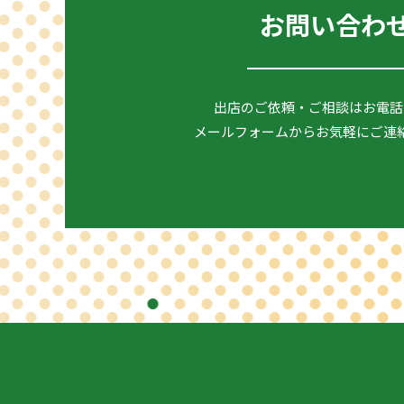
お問い合わ
出店のご依頼・ご相談はお電話
メールフォームからお気軽にご連