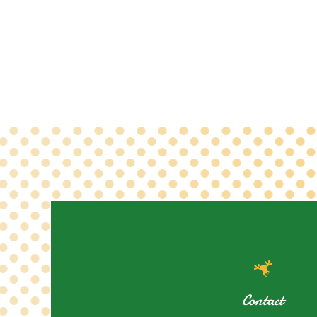
Contact