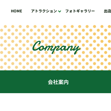
フォトギャラリー
アトラクション
出
HOME
Company
会社案内