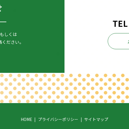
せ
TEL
もしくは
絡ください。
HOME
プライバシーポリシー
サイトマップ