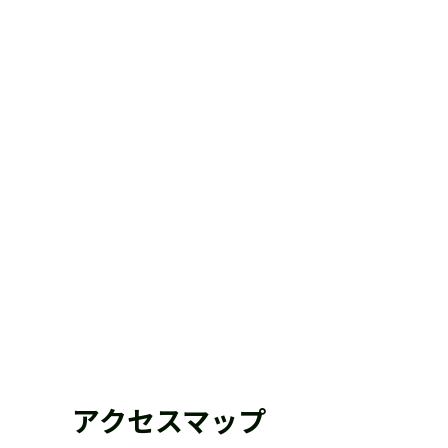
アクセスマップ