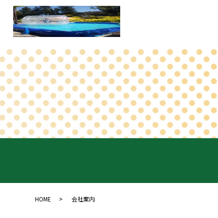
HOME
会社案内