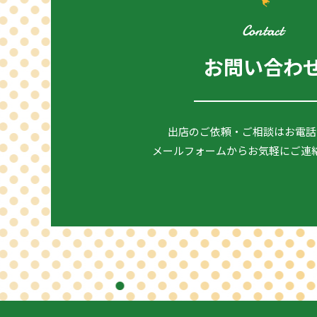
Contact
お問い合わ
出店のご依頼・ご相談はお電話
メールフォームからお気軽にご連