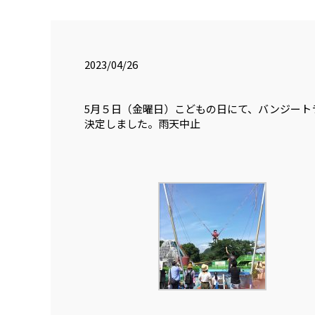
2023/04/26
5月５日（金曜日）こどもの日にて、バンジート
決定しました。雨天中止