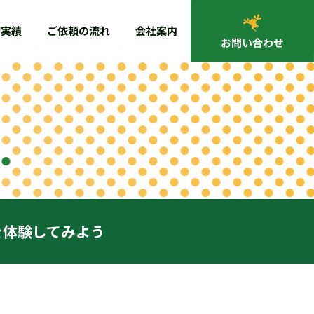
ご依頼の流れ
店実績
会社案内
お問い合わせ
を体験してみよう