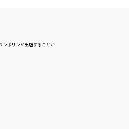
ランポリンが出店することが