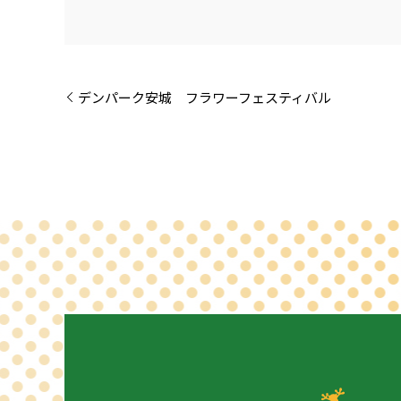
デンパーク安城 フラワーフェスティバル