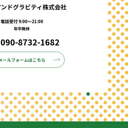
アンドグラビティ株式会社
電話受付 9:00～21:00
年中無休
 090-8732-1682
メールフォームはこちら