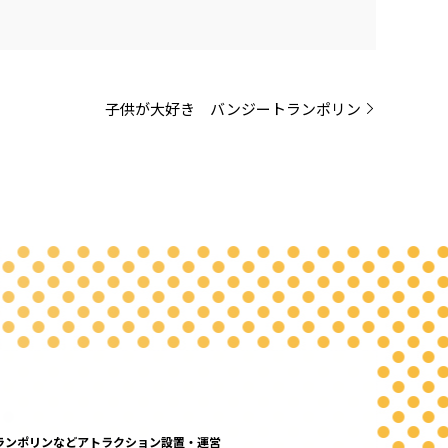
子供が大好き バンジートランポリン
ランポリンなどアトラクション設置・運営